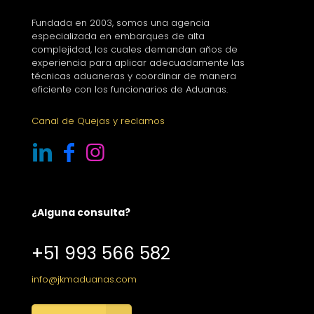
Fundada en 2003, somos una agencia
especializada en embarques de alta
complejidad, los cuales demandan años de
experiencia para aplicar adecuadamente las
técnicas aduaneras y coordinar de manera
eficiente con los funcionarios de Aduanas.
Canal de Quejas y reclamos
¿Alguna consulta?
+51 993 566 582
info@jkmaduanas.com